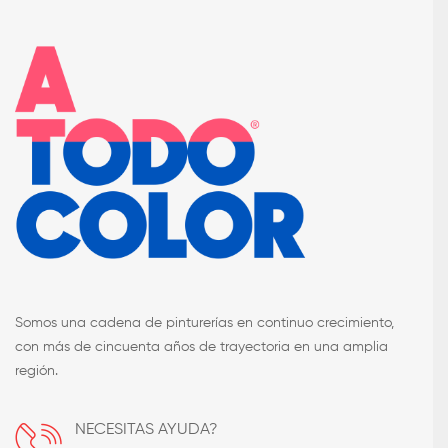
Somos una cadena de pinturerías en continuo crecimiento,
con más de cincuenta años de trayectoria en una amplia
región.
NECESITAS AYUDA?