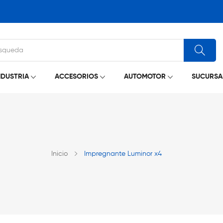
NDUSTRIA
ACCESORIOS
AUTOMOTOR
SUCURSA
Inicio
Impregnante Luminor x4