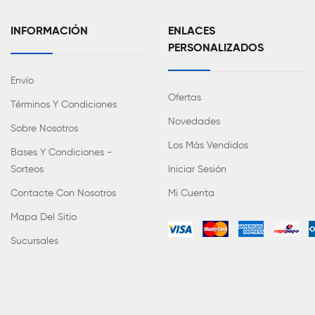
INFORMACIÓN
ENLACES
PERSONALIZADOS
Envío
Ofertas
Términos Y Condiciones
Novedades
Sobre Nosotros
Los Más Vendidos
Bases Y Condiciones -
Sorteos
Iniciar Sesión
Contacte Con Nosotros
Mi Cuenta
Mapa Del Sitio
Sucursales