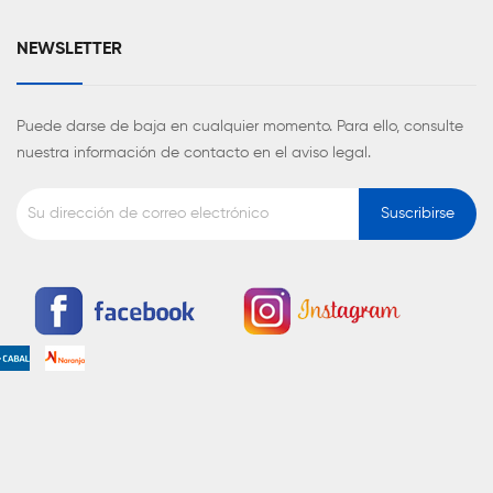
NEWSLETTER
Puede darse de baja en cualquier momento. Para ello, consulte
nuestra información de contacto en el aviso legal.