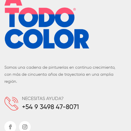
Somos una cadena de pinturerías en continuo crecimiento,
con más de cincuenta años de trayectoria en una amplia
región.
NECESITAS AYUDA?
+54 9 3498 47-8071