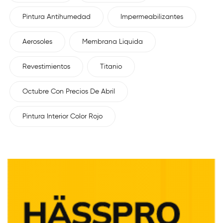
Pintura Antihumedad
Impermeabilizantes
Aerosoles
Membrana Liquida
Revestimientos
Titanio
Octubre Con Precios De Abril
Pintura Interior Color Rojo