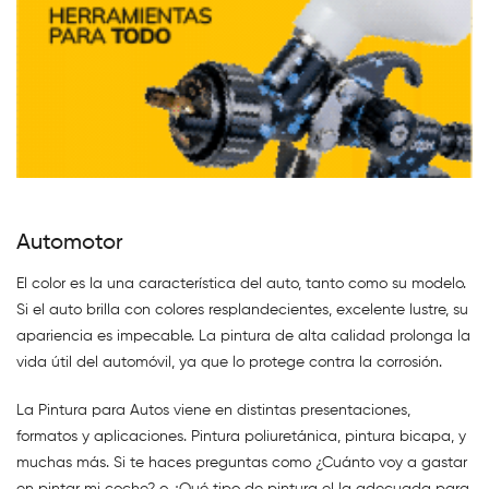
Automotor
El color es la una característica del auto, tanto como su modelo.
Si el auto brilla con colores resplandecientes, excelente lustre, su
apariencia es impecable. La pintura de alta calidad prolonga la
vida útil del automóvil, ya que lo protege contra la corrosión.
La Pintura para Autos viene en distintas presentaciones,
formatos y aplicaciones. Pintura poliuretánica, pintura bicapa, y
muchas más. Si te haces preguntas como ¿Cuánto voy a gastar