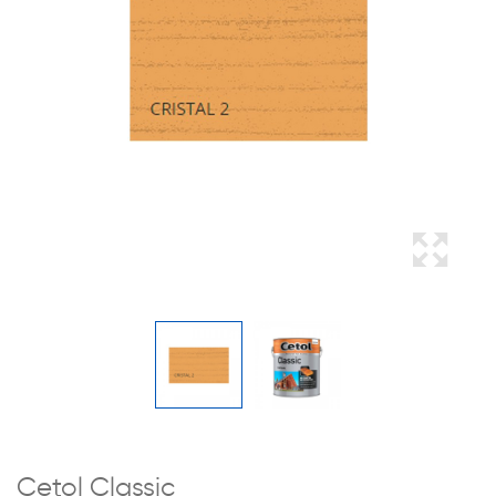
Cetol Classic