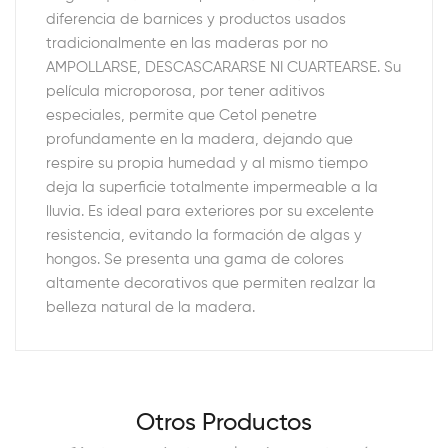
diferencia de barnices y productos usados
tradicionalmente en las maderas por no
AMPOLLARSE, DESCASCARARSE NI CUARTEARSE. Su
película microporosa, por tener aditivos
especiales, permite que Cetol penetre
profundamente en la madera, dejando que
respire su propia humedad y al mismo tiempo
deja la superficie totalmente impermeable a la
lluvia. Es ideal para exteriores por su excelente
resistencia, evitando la formación de algas y
hongos. Se presenta una gama de colores
altamente decorativos que permiten realzar la
belleza natural de la madera.
Otros Productos