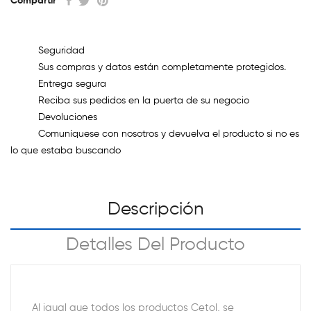
Compartir
Seguridad
Sus compras y datos están completamente protegidos.
Entrega segura
Reciba sus pedidos en la puerta de su negocio
Devoluciones
Comuníquese con nosotros y devuelva el producto si no es
lo que estaba buscando
Descripción
Detalles Del Producto
Al igual que todos los productos Cetol, se