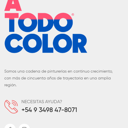
Somos una cadena de pinturerías en continuo crecimiento,
con más de cincuenta años de trayectoria en una amplia
región.
NECESITAS AYUDA?
+54 9 3498 47-8071