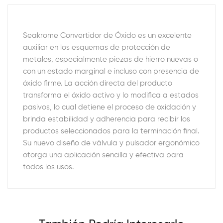
Seakrome Convertidor de Óxido es un excelente
auxiliar en los esquemas de protección de
metales, especialmente piezas de hierro nuevas o
con un estado marginal e incluso con presencia de
óxido firme. La acción directa del producto
transforma el óxido activo y lo modifica a estados
pasivos, lo cual detiene el proceso de oxidación y
brinda estabilidad y adherencia para recibir los
productos seleccionados para la terminación final.
Su nuevo diseño de válvula y pulsador ergonómico
otorga una aplicación sencilla y efectiva para
todos los usos.