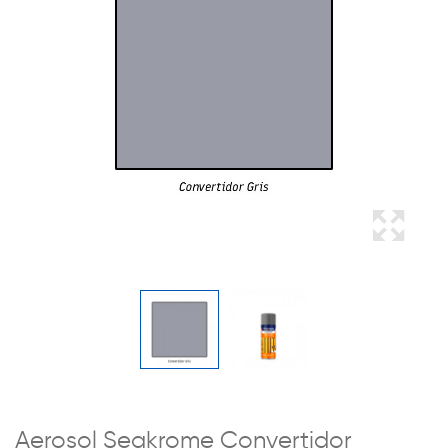
Aerosol Seakrome Convertidor