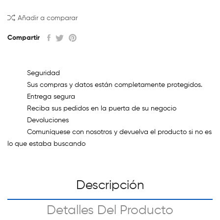
Añadir a comparar
Compartir
Seguridad
Sus compras y datos están completamente protegidos.
Entrega segura
Reciba sus pedidos en la puerta de su negocio
Devoluciones
Comuníquese con nosotros y devuelva el producto si no es
lo que estaba buscando
Descripción
Detalles Del Producto