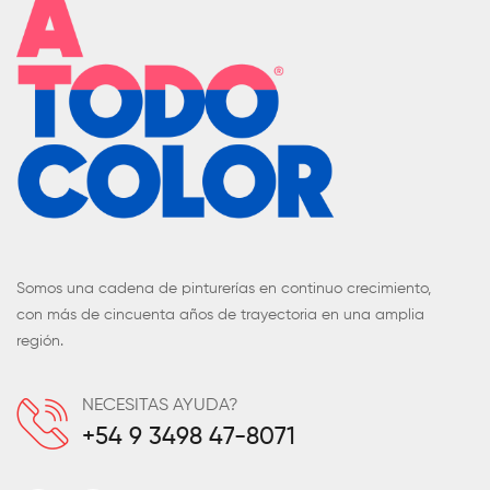
Somos una cadena de pinturerías en continuo crecimiento,
con más de cincuenta años de trayectoria en una amplia
región.
NECESITAS AYUDA?
+54 9 3498 47-8071