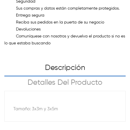
Seguridad
Sus compras y datos están completamente protegidos.
Entrega segura
Reciba sus pedidos en la puerta de su negocio
Devoluciones
Comuníquese con nosotros y devuelva el producto si no es
lo que estaba buscando
Descripción
Detalles Del Producto
Tamaño: 3x3m y 3x5m