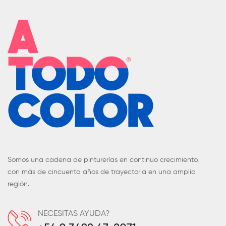
Somos una cadena de pinturerías en continuo crecimiento,
con más de cincuenta años de trayectoria en una amplia
región.
NECESITAS AYUDA?