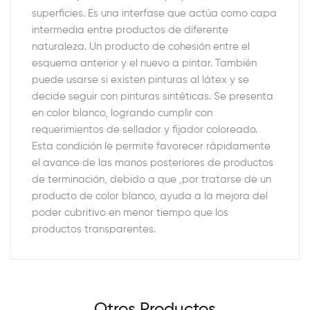
superficies. Es una interfase que actúa como capa
intermedia entre productos de diferente
naturaleza. Un producto de cohesión entre el
esquema anterior y el nuevo a pintar. También
puede usarse si existen pinturas al látex y se
decide seguir con pinturas sintéticas. Se presenta
en color blanco, logrando cumplir con
requerimientos de sellador y fijador coloreado.
Esta condición le permite favorecer rápidamente
el avance de las manos posteriores de productos
de terminación, debido a que ,por tratarse de un
producto de color blanco, ayuda a la mejora del
poder cubritivo en menor tiempo que los
productos transparentes.
Otros Productos