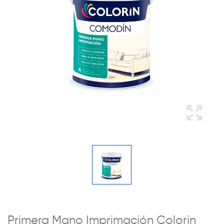
Primera Mano Imprimación Colorin