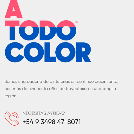
Somos una cadena de pinturerías en continuo crecimiento,
con más de cincuenta años de trayectoria en una amplia
región.
NECESITAS AYUDA?
+54 9 3498 47-8071