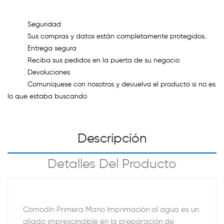
Seguridad
Sus compras y datos están completamente protegidos.
Entrega segura
Reciba sus pedidos en la puerta de su negocio
Devoluciones
Comuníquese con nosotros y devuelva el producto si no es
lo que estaba buscando
Descripción
Detalles Del Producto
Comodín Primera Mano Imprimación al agua es un
aliado imprescindible en la preparación de