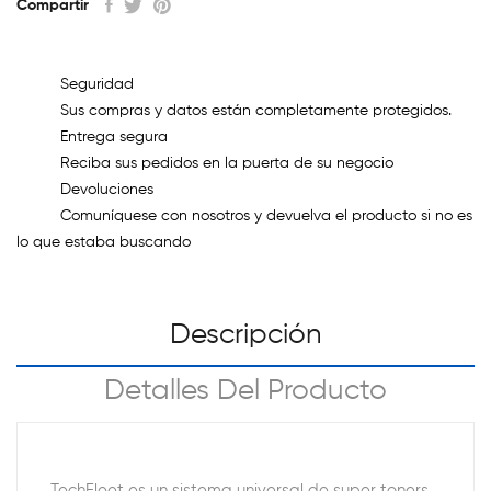
Compartir
Seguridad
Sus compras y datos están completamente protegidos.
Entrega segura
Reciba sus pedidos en la puerta de su negocio
Devoluciones
Comuníquese con nosotros y devuelva el producto si no es
lo que estaba buscando
Descripción
Detalles Del Producto
TechFleet es un sistema universal de super toners