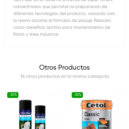
concentrados que permiten la preparación de
diferentes tecnologías del producto, variando solo
la resina durante el fórmulas de pesaje. Relación
costo-beneficio óptima para mantenimiento de
flotas y linea industrial.
Otros Productos
16 otros productos en la misma categoría
-30%
-30%