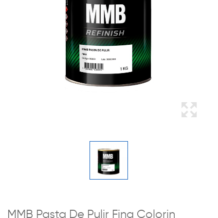
MMB Pasta De Pulir Fina Colorin