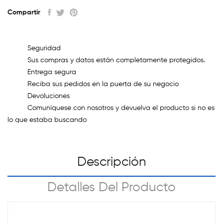
Compartir
Seguridad
Sus compras y datos están completamente protegidos.
Entrega segura
Reciba sus pedidos en la puerta de su negocio
Devoluciones
Comuníquese con nosotros y devuelva el producto si no es
lo que estaba buscando
Descripción
Detalles Del Producto