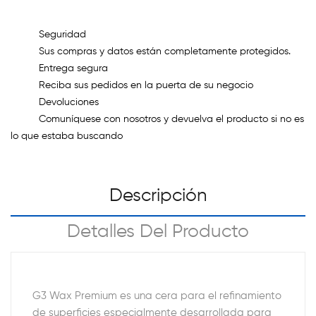
Seguridad
Sus compras y datos están completamente protegidos.
Entrega segura
Reciba sus pedidos en la puerta de su negocio
Devoluciones
Comuníquese con nosotros y devuelva el producto si no es
lo que estaba buscando
Descripción
Detalles Del Producto
G3 Wax Premium es una cera para el refinamiento
de superficies especialmente desarrollada para