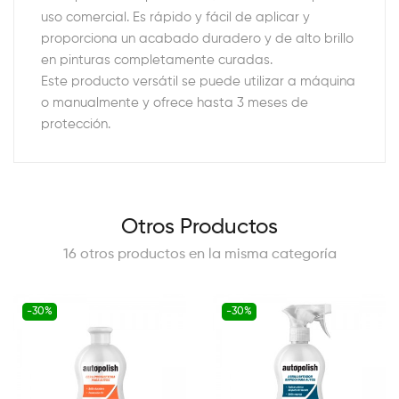
uso comercial. Es rápido y fácil de aplicar y
proporciona un acabado duradero y de alto brillo
en pinturas completamente curadas.
Este producto versátil se puede utilizar a máquina
o manualmente y ofrece hasta 3 meses de
protección.
Otros Productos
16 otros productos en la misma categoría
-30%
-30%