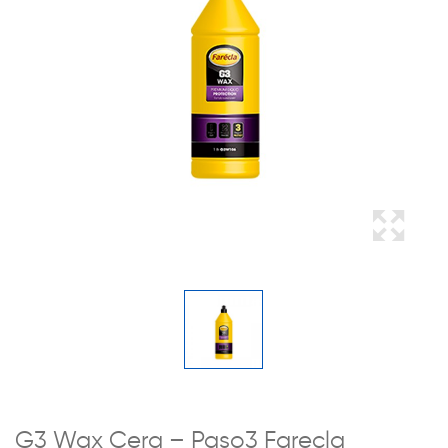
G3 Wax Cera – Paso3 Farecla