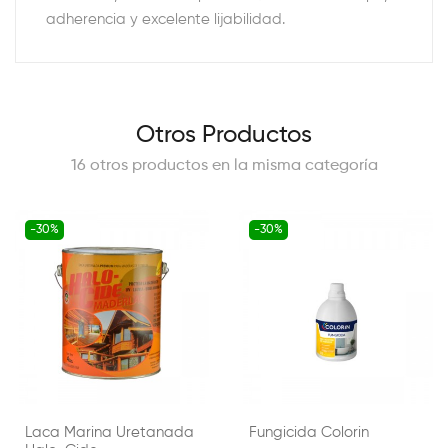
adherencia y excelente lijabilidad.
Otros Productos
16 otros productos en la misma categoría
-30%
-30%
Laca Marina Uretanada
Fungicida Colorin