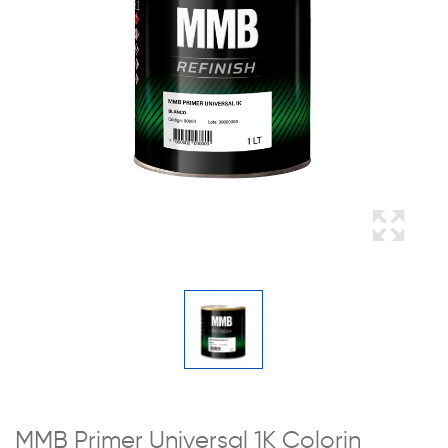
MMB Primer Universal 1K Colorin