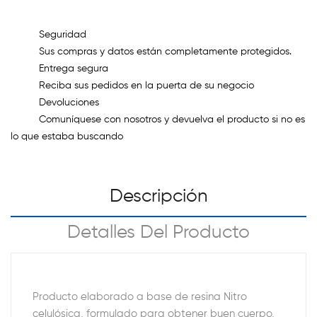
Seguridad
Sus compras y datos están completamente protegidos.
Entrega segura
Reciba sus pedidos en la puerta de su negocio
Devoluciones
Comuníquese con nosotros y devuelva el producto si no es
lo que estaba buscando
Descripción
Detalles Del Producto
Producto elaborado a base de resina Nitro
celulósica, formulado para obtener buen cuerpo,