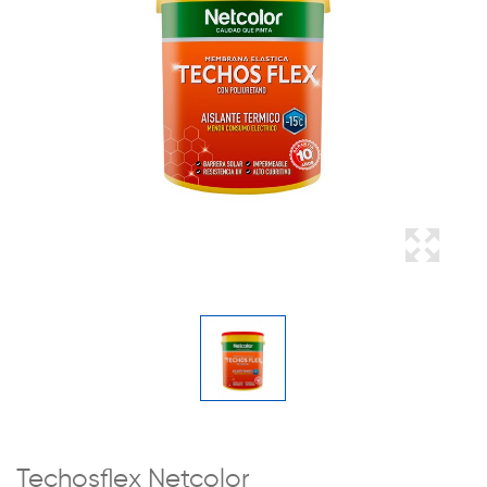
Techosflex Netcolor