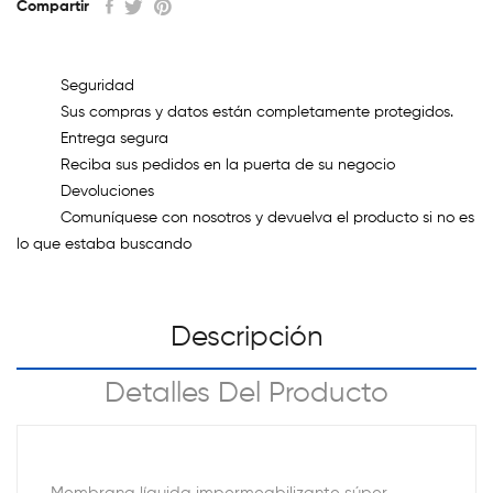
Compartir
Seguridad
Sus compras y datos están completamente protegidos.
Entrega segura
Reciba sus pedidos en la puerta de su negocio
Devoluciones
Comuníquese con nosotros y devuelva el producto si no es
lo que estaba buscando
Descripción
Detalles Del Producto