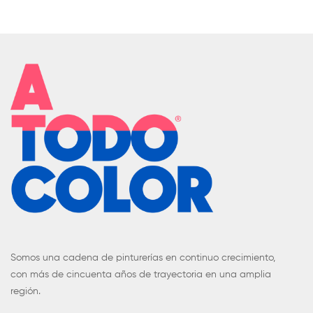
Somos una cadena de pinturerías en continuo crecimiento,
con más de cincuenta años de trayectoria en una amplia
región.