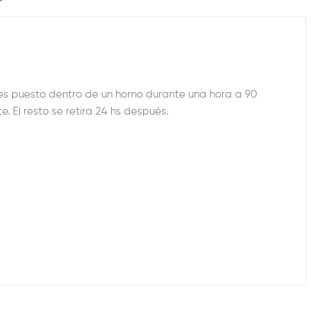
 es puesto dentro de un horno durante una hora a 90
. El resto se retira 24 hs después.