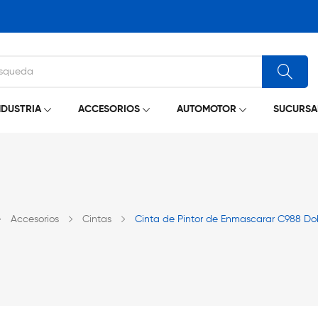
NDUSTRIA
ACCESORIOS
AUTOMOTOR
SUCURSA
Accesorios
Cintas
Cinta de Pintor de Enmascarar C988 Do