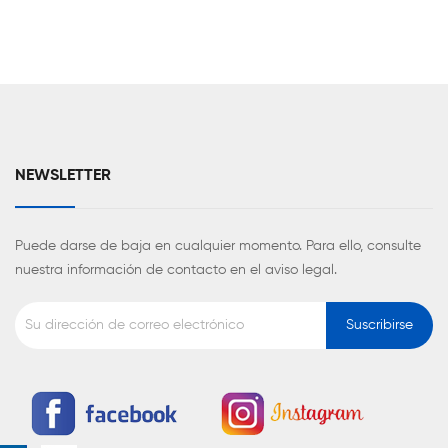
NEWSLETTER
Puede darse de baja en cualquier momento. Para ello, consulte
nuestra información de contacto en el aviso legal.