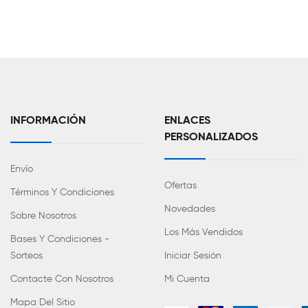
INFORMACIÓN
ENLACES
PERSONALIZADOS
Envío
Ofertas
Términos Y Condiciones
Novedades
Sobre Nosotros
Los Más Vendidos
Bases Y Condiciones -
Sorteos
Iniciar Sesión
Contacte Con Nosotros
Mi Cuenta
Mapa Del Sitio