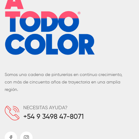
Somos una cadena de pinturerías en continuo crecimiento,
con más de cincuenta años de trayectoria en una amplia
región.
NECESITAS AYUDA?
+54 9 3498 47-8071