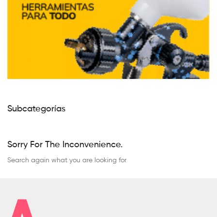
Subcategorías
Sorry For The Inconvenience.
Search again what you are looking for