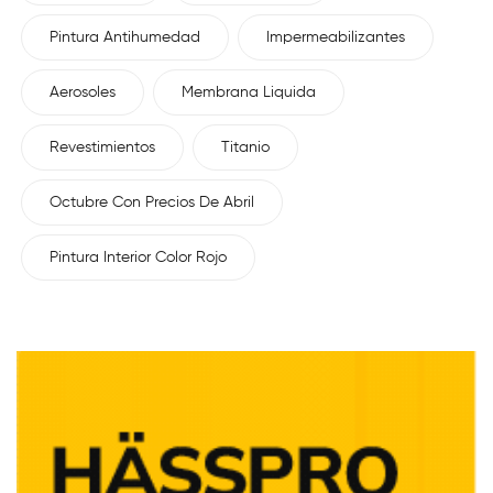
Pintura Antihumedad
Impermeabilizantes
Aerosoles
Membrana Liquida
Revestimientos
Titanio
Octubre Con Precios De Abril
Pintura Interior Color Rojo